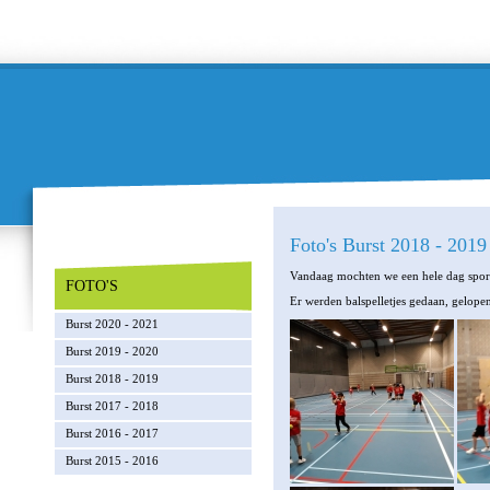
Foto's Burst 2018 - 2019
Vandaag mochten we een hele dag sport
FOTO'S
Er werden balspelletjes gedaan, gelopen
Burst 2020 - 2021
Burst 2019 - 2020
Burst 2018 - 2019
Burst 2017 - 2018
Burst 2016 - 2017
Burst 2015 - 2016