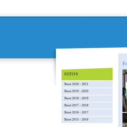
Fo
FOTO'S
Burst 2020 - 2021
Burst 2019 - 2020
Burst 2018 - 2019
Burst 2017 - 2018
Burst 2016 - 2017
Burst 2015 - 2016