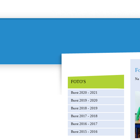
Fo
Na 
FOTO'S
Burst 2020 - 2021
Burst 2019 - 2020
Burst 2018 - 2019
Burst 2017 - 2018
Burst 2016 - 2017
Burst 2015 - 2016