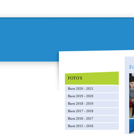
Fo
FOTO'S
Burst 2020 - 2021
Burst 2019 - 2020
Burst 2018 - 2019
Burst 2017 - 2018
Burst 2016 - 2017
Burst 2015 - 2016