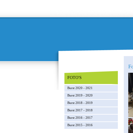
Fo
FOTO'S
Burst 2020 - 2021
Burst 2019 - 2020
Burst 2018 - 2019
Burst 2017 - 2018
Burst 2016 - 2017
Burst 2015 - 2016