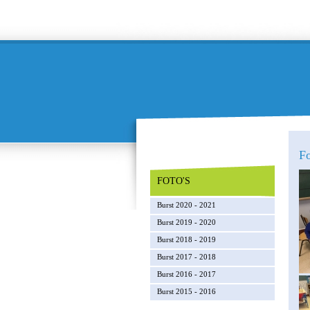
Fo
FOTO'S
Burst 2020 - 2021
Burst 2019 - 2020
Burst 2018 - 2019
Burst 2017 - 2018
Burst 2016 - 2017
Burst 2015 - 2016