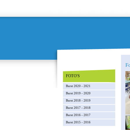
Fo
FOTO'S
Burst 2020 - 2021
Burst 2019 - 2020
Burst 2018 - 2019
Burst 2017 - 2018
Burst 2016 - 2017
Burst 2015 - 2016